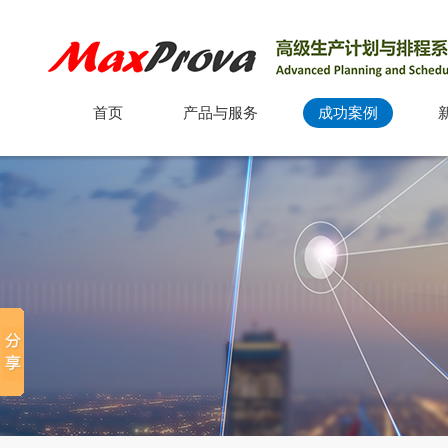
首页
产品与服务
成功案例