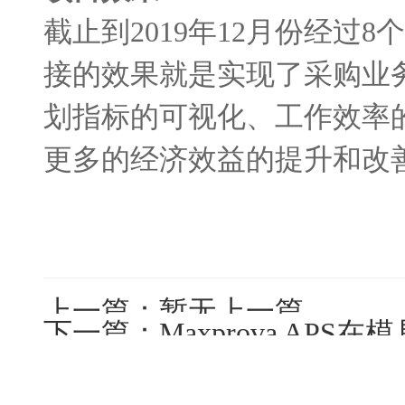
截止到
2019
年
12
月份经过
8
个
接的效果就是实现了采购业
划指标的可视化、工作效率
更多的经济效益的提升和改
上一篇：暂无上一篇
下一篇：
Maxprova APS