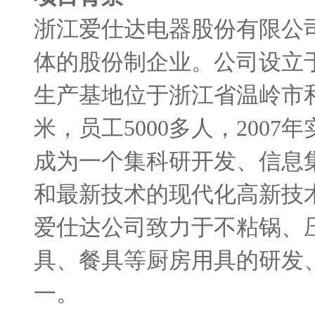
浙江爱仕达电器股份有限公
体的股份制企业。公司设立
生产基地位于浙江省温岭市
米，员工
5000
多人，
2007
年
成为一个集科研开发、信息
和最新技术的现代化高新技
爱仕达公司致力于不粘锅、
具、餐具等厨房用具的研发
一。